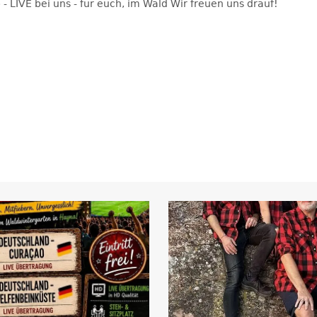
- LIVE bei uns - für euch, im Wald Wir freuen uns drauf!