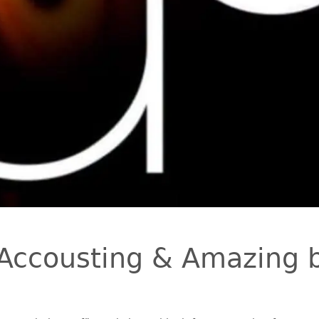
 Accousting & Amazing 