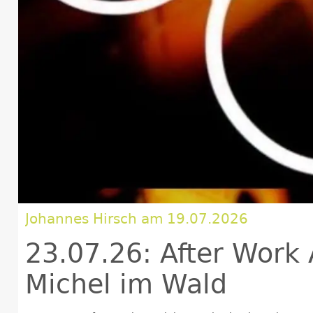
Johannes Hirsch am 19.07.2026
23.07.26: After Work
Michel im Wald