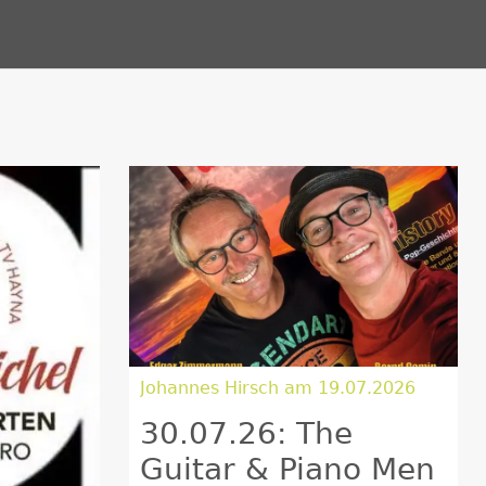
Johannes Hirsch am 19.07.2026
30.07.26: The
Guitar & Piano Men