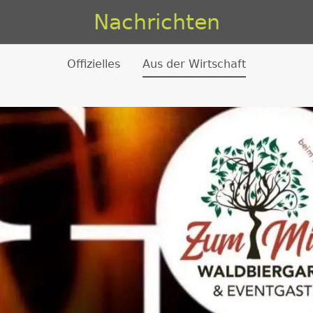
Nachrichten
Offizielles
Aus der Wirtschaft