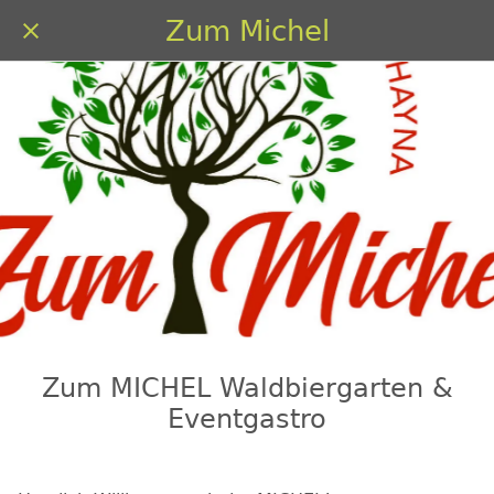
Zum Michel
Zum MICHEL Waldbiergarten &
Eventgastro