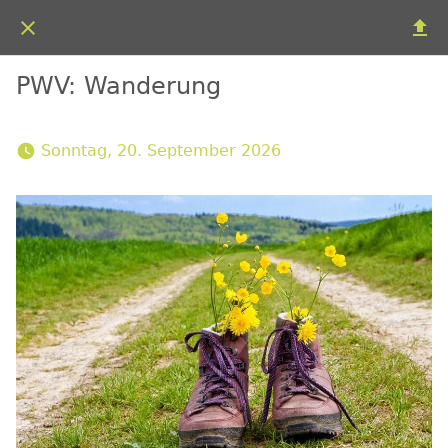
PWV: Wanderung
 Sonntag, 20. September 2026 