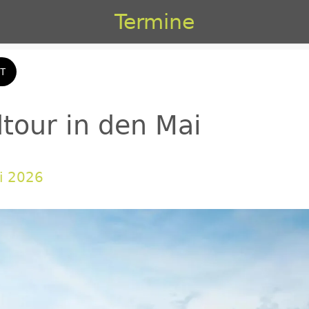
Termine
T
tour in den Mai
ai 2026 