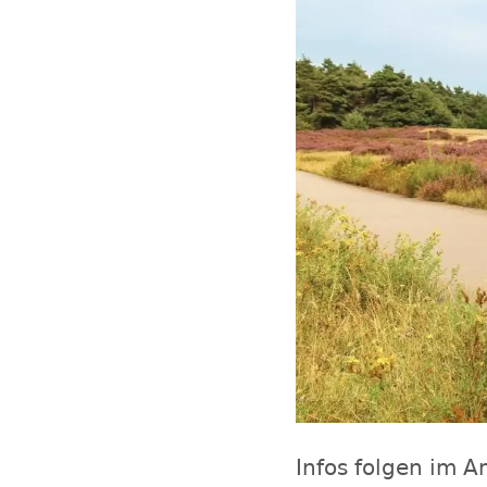
Infos folgen im A