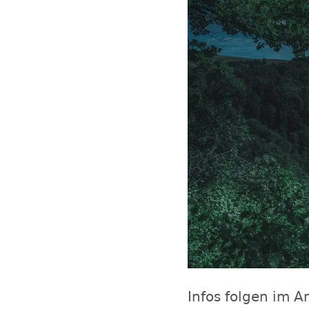
Infos folgen im A