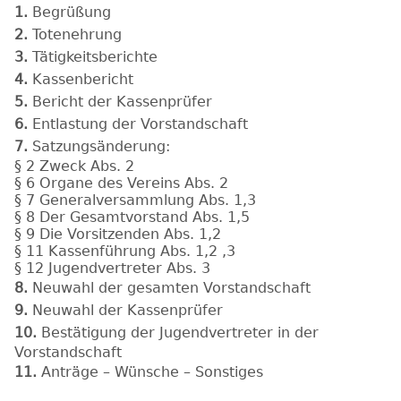
1.
Begrüßung
2.
Totenehrung
3.
Tätigkeitsberichte
4.
Kassenbericht
5.
Bericht der Kassenprüfer
6.
Entlastung der Vorstandschaft
7.
Satzungsänderung:
§ 2 Zweck Abs. 2
§ 6 Organe des Vereins Abs. 2
§ 7 Generalversammlung Abs. 1,3
§ 8 Der Gesamtvorstand Abs. 1,5
§ 9 Die Vorsitzenden Abs. 1,2
§ 11 Kassenführung Abs. 1,2 ,3
§ 12 Jugendvertreter Abs. 3
8.
Neuwahl der gesamten Vorstandschaft
9.
Neuwahl der Kassenprüfer
10.
Bestätigung der Jugendvertreter in der
Vorstandschaft
11.
Anträge – Wünsche – Sonstiges