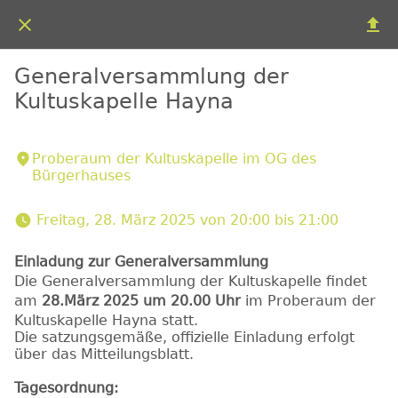
Generalversammlung der
Kultuskapelle Hayna
Proberaum der Kultuskapelle im OG des
Bürgerhauses
 Freitag, 28. März 2025 von 20:00 bis 21:00 
Einladung zur Generalversammlung
Die Generalversammlung der Kultuskapelle findet
am
28.März 2025 um 20.00 Uhr
im Proberaum der
Kultuskapelle Hayna statt.
Die satzungsgemäße, offizielle Einladung erfolgt
über das Mitteilungsblatt.
Tagesordnung: