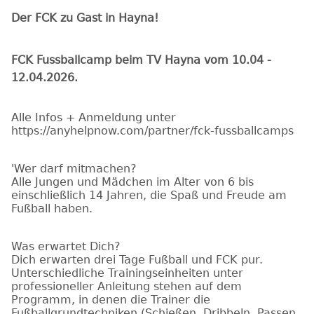
Der FCK zu Gast in Hayna!
FCK Fussballcamp beim TV Hayna vom 10.04 -
12.04.2026.
Alle Infos + Anmeldung unter
https://anyhelpnow.com/partner/fck-fussballcamps
'Wer darf mitmachen?
Alle Jungen und Mädchen im Alter von 6 bis
einschließlich 14 Jahren, die Spaß und Freude am
Fußball haben.
Was erwartet Dich?
Dich erwarten drei Tage Fußball und FCK pur.
Unterschiedliche Trainingseinheiten unter
professioneller Anleitung stehen auf dem
Programm, in denen die Trainer die
Fußballgrundtechniken (Schießen, Dribbeln, Passen,