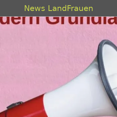
News LandFrauen