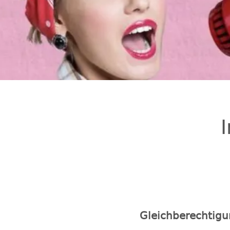
Gleichberechtigu