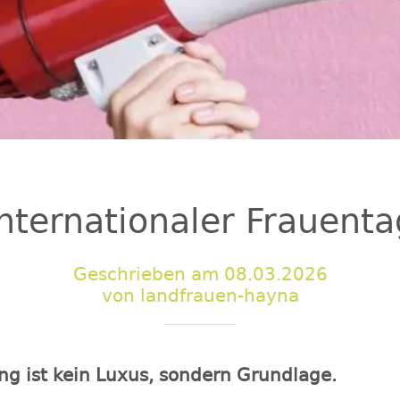
Internationaler Frauenta
Geschrieben am 08.03.2026
von landfrauen-hayna
ng ist kein Luxus, sondern Grundlage.