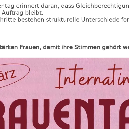
ntag erinnert daran, dass Gleichberechtigun
 Auftrag bleibt.
schritte bestehen strukturelle Unterschiede fo
tärken Frauen, damit ihre Stimmen gehört w