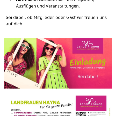
Ausflügen und Veranstaltungen.
Sei dabei, ob Mitglieder oder Gast wir freuen uns
auf dich!