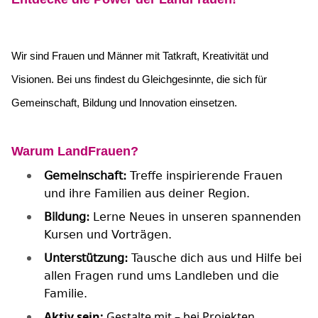
Wir sind Frauen und Männer mit Tatkraft, Kreativität und
Visionen. Bei uns findest du Gleichgesinnte, die sich für
Gemeinschaft, Bildung und Innovation einsetzen.
Warum LandFrauen?
Gemeinschaft:
Treffe inspirierende Frauen
und ihre Familien aus deiner Region.
Bildung:
Lerne Neues in unseren spannenden
Kursen und Vorträgen.
Unterstützung:
Tausche dich aus und Hilfe bei
allen Fragen rund ums Landleben und die
Familie.
Aktiv sein:
Gestalte mit – bei Projekten,