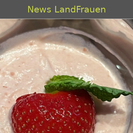
News LandFrauen