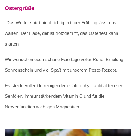
Ostergrüße
„Das Wetter spielt nicht richtig mit, der Frühling lässt uns
warten. Der Hase, der ist trotzdem fit, das Osterfest kann
starten.“
Wir wünschen euch schöne Feiertage voller Ruhe, Erholung,
Sonnenschein und viel Spaß mit unserem Pesto-Rezept.
Es steckt voller blutreinigendem Chlorophyll, antibakteriellen
Senfölen, immunstärkendem Vitamin C und für die
Nervenfunktion wichtigen Magnesium.