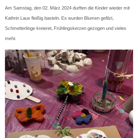
Am Samstag, den 02. März 2024 durften die Kinder wieder mit
Kathrin Laux fleißig basteln. Es wurden Blumen gefilzt,
Schmetterlinge kreieret, Frühlingskerzen gezogen und vieles
mehr.