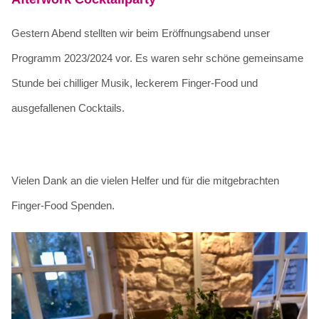
Gestern Abend stellten wir beim Eröffnungsabend unser
Programm 2023/2024 vor. Es waren sehr schöne gemeinsame
Stunde bei chilliger Musik, leckerem Finger-Food und
ausgefallenen Cocktails.
Vielen Dank an die vielen Helfer und für die mitgebrachten
Finger-Food Spenden.