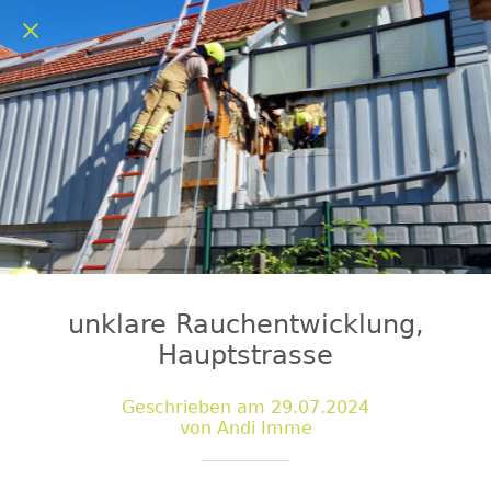
unklare Rauchentwicklung,
Hauptstrasse
Geschrieben am 29.07.2024
von Andi Imme