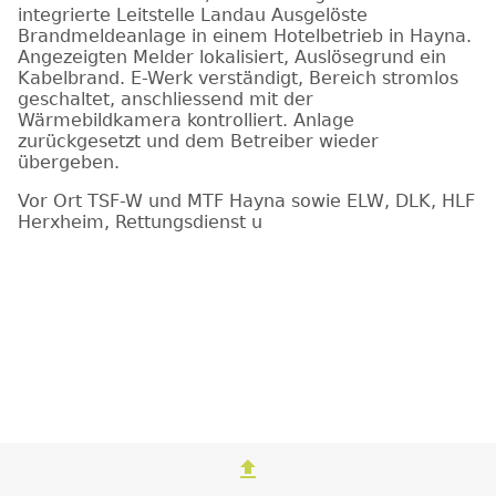
integrierte Leitstelle Landau Ausgelöste
Brandmeldeanlage in einem Hotelbetrieb in Hayna.
Angezeigten Melder lokalisiert, Auslösegrund ein
Kabelbrand. E-Werk verständigt, Bereich stromlos
geschaltet, anschliessend mit der
Wärmebildkamera kontrolliert. Anlage
zurückgesetzt und dem Betreiber wieder
übergeben.
Vor Ort TSF-W und MTF Hayna sowie ELW, DLK, HLF
Herxheim, Rettungsdienst u