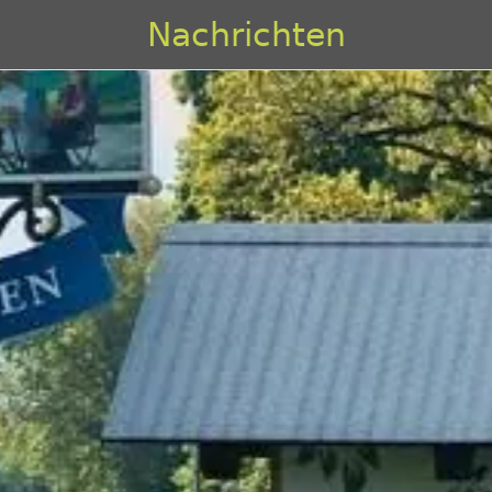
Nachrichten