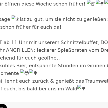
ir öffnen diese Woche schon früher!
rsage
ist zu gut, um sie nicht zu genießen
schon früher für euch da!
T ab 11 Uhr mit unserem Schnitzelbuffet, DO
hr ANGRILLEN: leckerer Spießbraten vom Dre
ehend für euch geöffnet.
n kühles Bier, entspannte Stunden im Grünen
 Momente
, lehnt euch zurück & genießt das Traumwet
f euch, bis bald bei uns im Wald