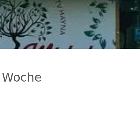
e Woche