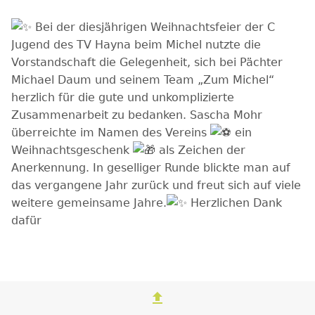
Bei der diesjährigen Weihnachtsfeier der C
Jugend des TV Hayna beim Michel nutzte die
Vorstandschaft die Gelegenheit, sich bei Pächter
Michael Daum und seinem Team „Zum Michel“
herzlich für die gute und unkomplizierte
Zusammenarbeit zu bedanken. Sascha Mohr
überreichte im Namen des Vereins
ein
Weihnachtsgeschenk
als Zeichen der
Anerkennung. In geselliger Runde blickte man auf
das vergangene Jahr zurück und freut sich auf viele
weitere gemeinsame Jahre.
Herzlichen Dank
dafür