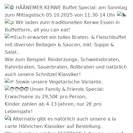
HÄÄNEMER KERWE Buffet Special: am Sonntag
zum Mittagstisch 05.10.2025 von 11.30-14 Uhr
Wir laden zum traditionellen Kerwe Essen in
Buffetform, all you can eat!
Euch erwartet ein tolles Braten- & Fleischbuffet
mit diversen Beilagen & Saucen, inkl. Suppe &
Salat.
Wie zum Beispiel: Rinderzunge, Schweinebraten,
Rahmbraten, Sauerbraten, Rollbraten und natürlich
auch unsere Schnitzel Klassiker!
Sowie unsere Vegetarische Variante.
Unser Family & Friends Special:
Erwachsene zu 29,50€ pro Person,
Kinder zahlen ab 4-13 Jahren, nur 2€ pro
Lebensjahr!
Alternativ gibt es natürlich auch unsere a la
carte Hähnchen Klassiker auf Bestellung.