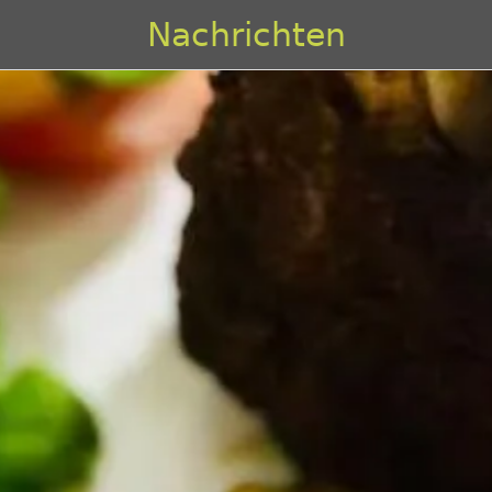
Nachrichten