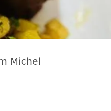
m Michel