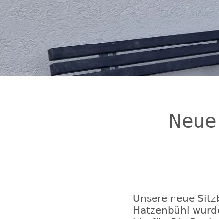
Neue
Unsere neue Sitz
Hatzenbühl wurde