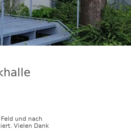
halle
 Feld und nach
iert. Vielen Dank