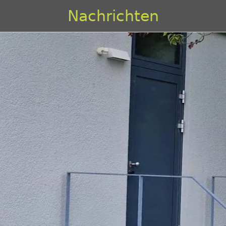
Nachrichten