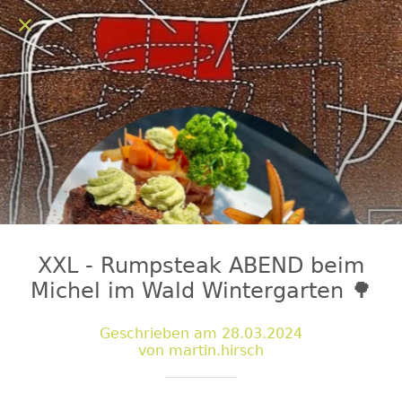
XXL - Rumpsteak ABEND beim
Michel im Wald Wintergarten 🌳
Geschrieben am 28.03.2024
von martin.hirsch