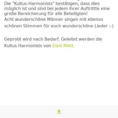
Die "Kultus-Harmonists" bestätigen, dass dies
möglich ist und sind bei jedem ihrer Auftrittte eine
große Bereicherung für alle Beteiligten!
Acht wunderschöne Männer singen mit ebenso
schönen Stimmen für euch wunderschöne Lieder :-)
Geprobt wird nach Bedarf. Geleitet werden die
Kultus Harmonists von
Dani Metz.