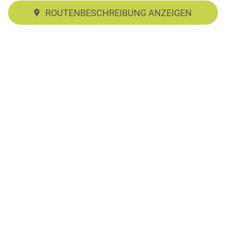
ROUTENBESCHREIBUNG ANZEIGEN