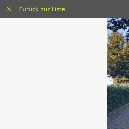
Zurück zur Liste